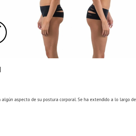
l
n algún aspecto de su postura corporal. Se ha extendido a lo largo de