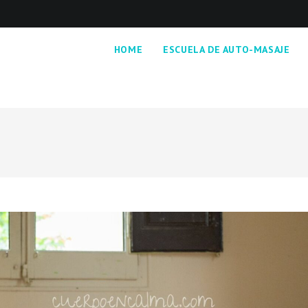
HOME
ESCUELA DE AUTO-MASAJE