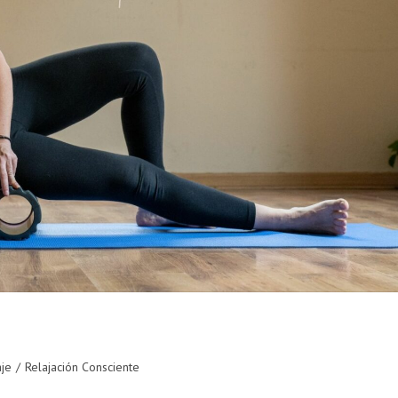
je
/
Relajación Consciente