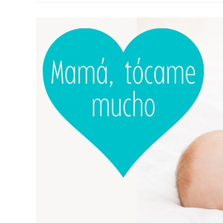
Corporal