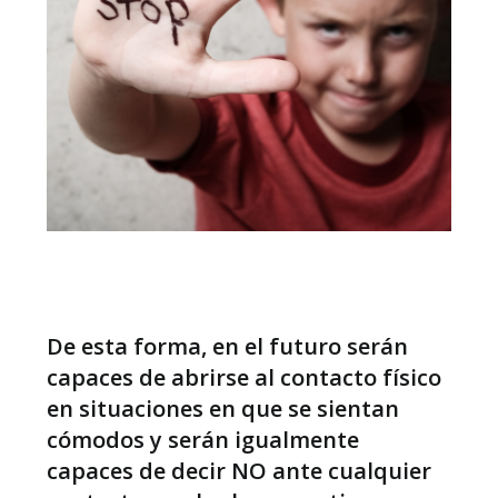
De esta forma, en el futuro serán
capaces de abrirse al contacto físico
en situaciones en que se sientan
cómodos y serán igualmente
capaces de decir NO ante cualquier