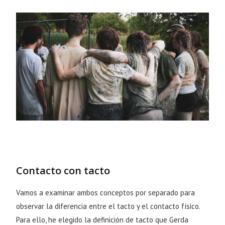
Contacto con tacto
Vamos a examinar ambos conceptos por separado para
observar la diferencia entre el tacto y el contacto físico.
Para ello, he elegido la definición de tacto que Gerda