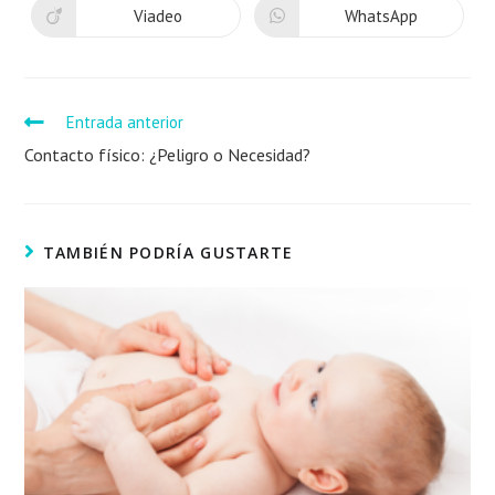
Viadeo
WhatsApp
Entrada anterior
Contacto físico: ¿Peligro o Necesidad?
TAMBIÉN PODRÍA GUSTARTE