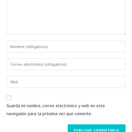
Guarda mi nombre, correo electrónico y web en este
navegador para la próxima vez que comente.