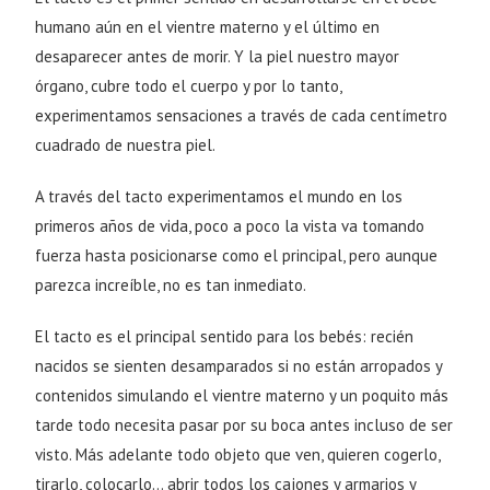
humano aún en el vientre materno y el último en
desaparecer antes de morir. Y la piel nuestro mayor
órgano, cubre todo el cuerpo y por lo tanto,
experimentamos sensaciones a través de cada centímetro
cuadrado de nuestra piel.
A través del tacto experimentamos el mundo en los
primeros años de vida, poco a poco la vista va tomando
fuerza hasta posicionarse como el principal, pero aunque
parezca increíble, no es tan inmediato.
El tacto es el principal sentido para los bebés: recién
nacidos se sienten desamparados si no están arropados y
contenidos simulando el vientre materno y un poquito más
tarde todo necesita pasar por su boca antes incluso de ser
visto. Más adelante todo objeto que ven, quieren cogerlo,
tirarlo, colocarlo… abrir todos los cajones y armarios y