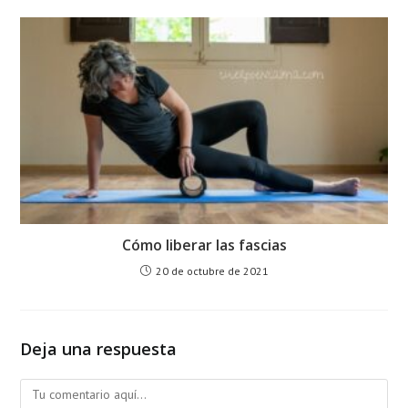
Cómo liberar las fascias
20 de octubre de 2021
Deja una respuesta