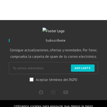
Subscríbete
Consigue actualizaciones, ofertas y novedades. Por favor,
comprueba la carpeta de spam de tu correo electrónico.
ADELANTE
Aceptar términos del RGPD
Utilizamos cookies para asegurar que damos la mejor