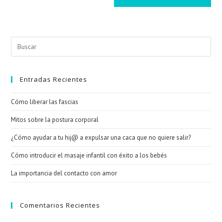
Entradas Recientes
Cómo liberar las fascias
Mitos sobre la postura corporal
¿Cómo ayudar a tu hij@ a expulsar una caca que no quiere salir?
Cómo introducir el masaje infantil con éxito a los bebés
La importancia del contacto con amor
Comentarios Recientes