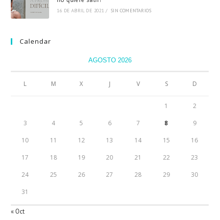
16 DE ABRIL DE 2021
/
SIN COMENTARIOS
Calendar
AGOSTO 2026
L
M
X
J
V
S
D
1
2
3
4
5
6
7
8
9
10
11
12
13
14
15
16
17
18
19
20
21
22
23
24
25
26
27
28
29
30
31
« Oct