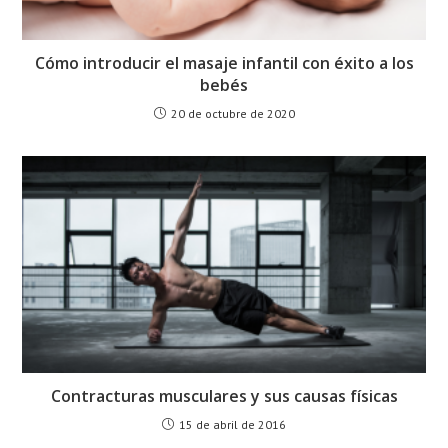
Cómo introducir el masaje infantil con éxito a los
bebés
20 de octubre de 2020
Contracturas musculares y sus causas físicas
15 de abril de 2016