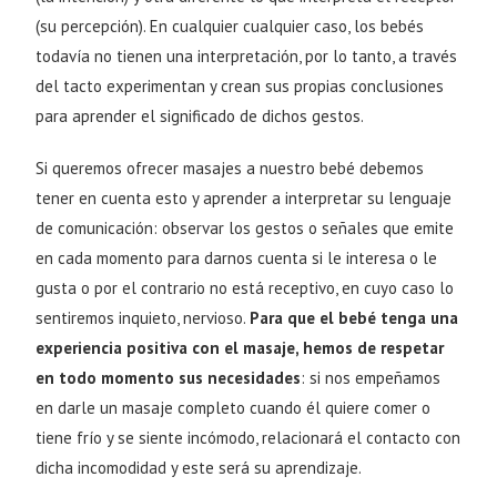
(su percepción). En cualquier cualquier caso, los bebés
todavía no tienen una interpretación, por lo tanto, a través
del tacto experimentan y crean sus propias conclusiones
para aprender el significado de dichos gestos.
Si queremos ofrecer masajes a nuestro bebé debemos
tener en cuenta esto y aprender a interpretar su lenguaje
de comunicación: observar los gestos o señales que emite
en cada momento para darnos cuenta si le interesa o le
gusta o por el contrario no está receptivo, en cuyo caso lo
sentiremos inquieto, nervioso.
Para que el bebé tenga una
experiencia positiva con el masaje, hemos de respetar
en todo momento sus necesidades
: si nos empeñamos
en darle un masaje completo cuando él quiere comer o
tiene frío y se siente incómodo, relacionará el contacto con
dicha incomodidad y este será su aprendizaje.