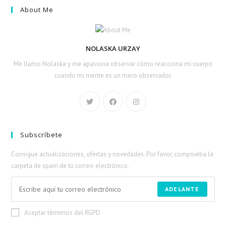
About Me
NOLASKA URZAY
Me llamo Nolaska y me apasiona observar cómo reacciona mi cuerpo
cuando mi mente es un mero observador.
Subscríbete
Consigue actualizaciones, ofertas y novedades. Por favor, comprueba la
carpeta de spam de tu correo electrónico.
ADELANTE
Aceptar términos del RGPD