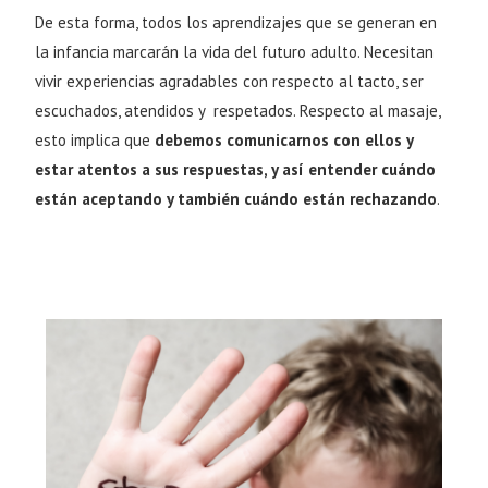
De esta forma, todos los aprendizajes que se generan en
la infancia marcarán la vida del futuro adulto. Necesitan
vivir experiencias agradables con respecto al tacto, ser
escuchados, atendidos y respetados. Respecto al masaje,
esto implica que
debemos comunicarnos con ellos y
estar atentos a sus respuestas, y así entender cuándo
están aceptando y también cuándo están rechazando
.