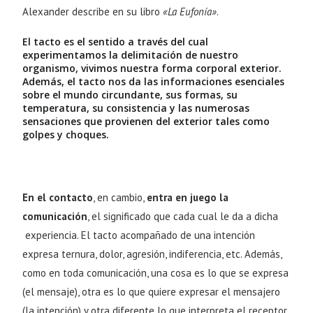
Alexander describe en su libro
«La Eufonía»
.
El tacto es el sentido a través del cual
experimentamos la delimitación de nuestro
organismo, vivimos nuestra forma corporal exterior.
Además, el tacto nos da las informaciones esenciales
sobre el mundo circundante, sus formas, su
temperatura, su consistencia y las numerosas
sensaciones que provienen del exterior tales como
golpes y choques.
En el contacto
, en cambio,
entra en juego la
comunicación
, el significado que cada cual le da a dicha
experiencia. El tacto acompañado de una intención
expresa ternura, dolor, agresión, indiferencia, etc. Además,
como en toda comunicación, una cosa es lo que se expresa
(el mensaje), otra es lo que quiere expresar el mensajero
(la intención) y otra diferente lo que interpreta el receptor