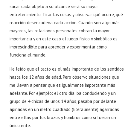
sacar cada objeto a su alcance será su mayor
entretenimiento. Tirar las cosas y observar qué ocurre, qué
reacción desencadena cada acción. Cuando son algo más
mayores, las relaciones personales cobran la mayor
importancia y en este caso el juego físico y simbólico es
imprescindible para aprender y experimentar cómo
funciona el mundo.
He leído que el tacto es el más importante de los sentidos
hasta los 12 años de edad. Pero observo situaciones que
me llevan a pensar que es igualmente importante más
adelante. Por ejemplo: el otro día iba conduciendo y un
grupo de 4 chicas de unos 14 años, pasaba por delante
apiñadas en un metro cuadrado (literalmente) agarradas
entre ellas por los brazos y hombros como si fueran un
único ente.