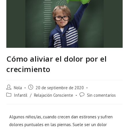
Cómo aliviar el dolor por el
crecimiento
Nola
20 de septiembre de 2020
Infantil
/
Relajación Consciente
Sin comentarios
Algunos niños/as, cuando crecen dan estirones y sufren
dolores puntuales en las piernas. Suele ser un dolor