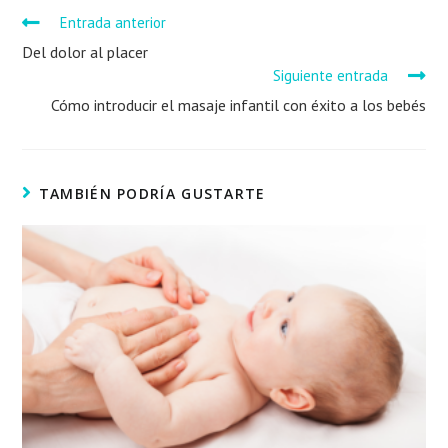
Entrada anterior
Del dolor al placer
Siguiente entrada
Cómo introducir el masaje infantil con éxito a los bebés
TAMBIÉN PODRÍA GUSTARTE