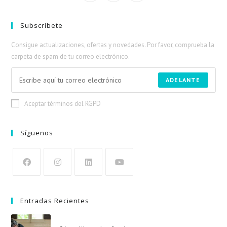
Subscríbete
Consigue actualizaciones, ofertas y novedades. Por favor, comprueba la
carpeta de spam de tu correo electrónico.
ADELANTE
Aceptar términos del RGPD
Síguenos
Entradas Recientes