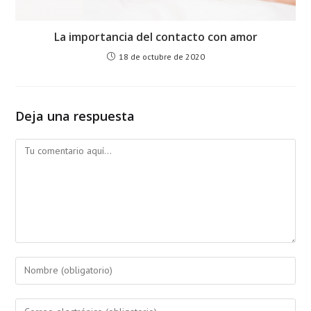
La importancia del contacto con amor
18 de octubre de 2020
Deja una respuesta