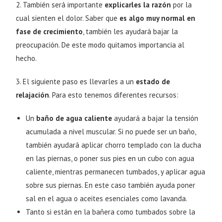
2. También será importante
explicarles la razón
por la
cual sienten el dolor. Saber que
es algo muy normal en
fase de crecimiento
, también les ayudará bajar la
preocupación. De este modo quitamos importancia al
hecho.
3. El siguiente paso es llevarles a un
estado de
relajación
. Para esto tenemos diferentes recursos:
Un
baño de agua caliente
ayudará a bajar la tensión
acumulada a nivel muscular. Si no puede ser un baño,
también ayudará aplicar chorro templado con la ducha
en las piernas, o poner sus pies en un cubo con agua
caliente, mientras permanecen tumbados, y aplicar agua
sobre sus piernas. En este caso también ayuda poner
sal en el agua o aceites esenciales como lavanda.
Tanto si están en la bañera como tumbados sobre la