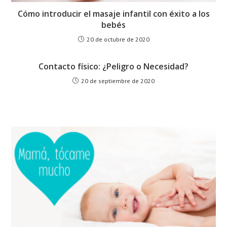
Cómo introducir el masaje infantil con éxito a los
bebés
20 de octubre de 2020
Contacto físico: ¿Peligro o Necesidad?
20 de septiembre de 2020