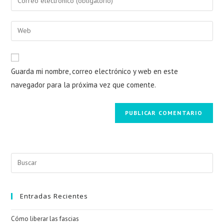
Guarda mi nombre, correo electrónico y web en este
navegador para la próxima vez que comente.
Entradas Recientes
Cómo liberar las fascias