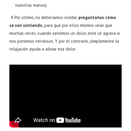
nuestras manos).
4. Por último, no deberíamos olvidar
preguntarles cómo
se van sintiendo
, para que por ellos mismos vean que
muchas veces, cuando sentimos un dolor, este se agrava si
nos ponemos nerviosos. Y por el contrario, simplemente la
relajación ayuda a aliviar ese dolor.