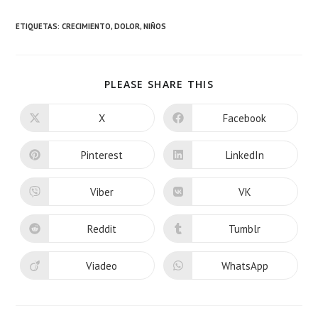
ETIQUETAS:
CRECIMIENTO
,
DOLOR
,
NIÑOS
PLEASE SHARE THIS
X
Facebook
Pinterest
LinkedIn
Viber
VK
Reddit
Tumblr
Viadeo
WhatsApp