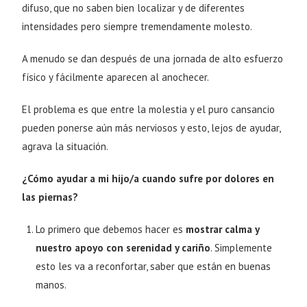
difuso, que no saben bien localizar y de diferentes
intensidades pero siempre tremendamente molesto.
A menudo se dan después de una jornada de alto esfuerzo
físico y fácilmente aparecen al anochecer.
El problema es que entre la molestia y el puro cansancio
pueden ponerse aún más nerviosos y esto, lejos de ayudar,
agrava la situación.
¿Cómo ayudar a mi hijo/a cuando sufre por dolores en
las piernas?
Lo primero que debemos hacer es
mostrar calma y
nuestro apoyo con serenidad y cariño
. Simplemente
esto les va a reconfortar, saber que están en buenas
manos.