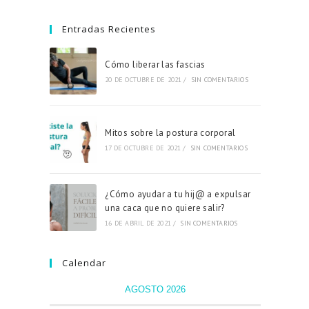
Entradas Recientes
Cómo liberar las fascias
20 DE OCTUBRE DE 2021
/
SIN COMENTARIOS
Mitos sobre la postura corporal
17 DE OCTUBRE DE 2021
/
SIN COMENTARIOS
¿Cómo ayudar a tu hij@ a expulsar
una caca que no quiere salir?
16 DE ABRIL DE 2021
/
SIN COMENTARIOS
Calendar
AGOSTO 2026