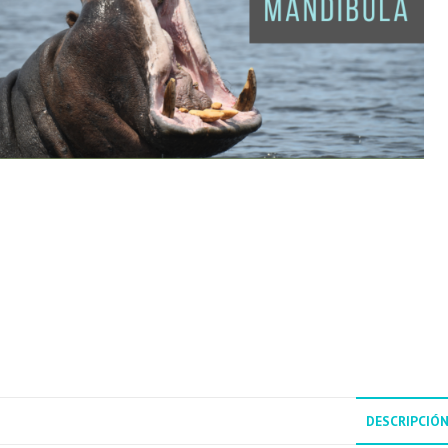
DESCRIPCIÓ