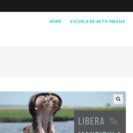
HOME
ESCUELA DE AUTO-MASAJE