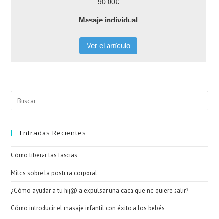
90.00€
Masaje individual
Ver el artículo
Entradas Recientes
Cómo liberar las fascias
Mitos sobre la postura corporal
¿Cómo ayudar a tu hij@ a expulsar una caca que no quiere salir?
Cómo introducir el masaje infantil con éxito a los bebés