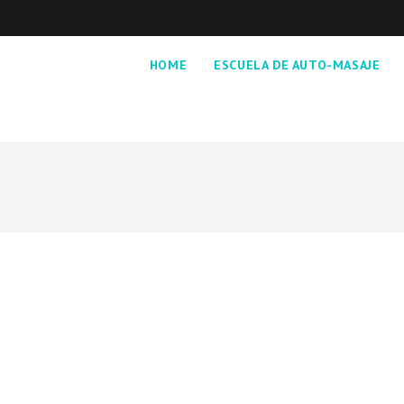
HOME
ESCUELA DE AUTO-MASAJE