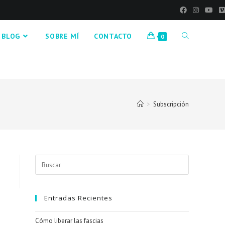
BLOG
SOBRE MÍ
CONTACTO
0
>
Subscripción
Entradas Recientes
Cómo liberar las fascias